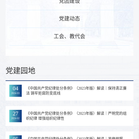
党团建设
党建动态
工会、教代会
党建园地
04
《中国共产党纪律处分条例》（2023年版）解读｜保持清正廉
洁 铸牢拒腐防变底线
2024-03
27
《中国共产党纪律处分条例》（2023年版）解读｜严明党的组
织纪律 增强组织纪律性
2024-02
05
《中国共产党纪律处分条例》（2023年版）解读｜准确把握