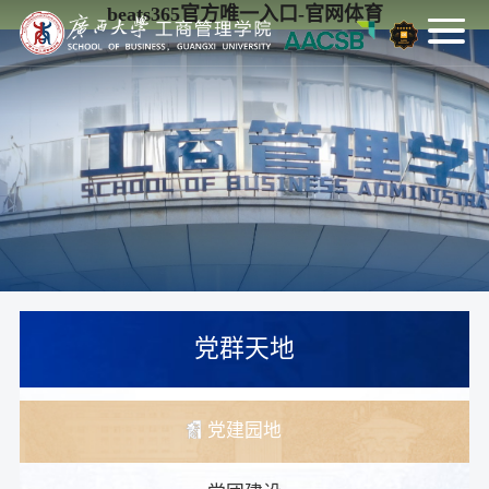
beats365官方唯一入口-官网体育
党群天地
党建园地