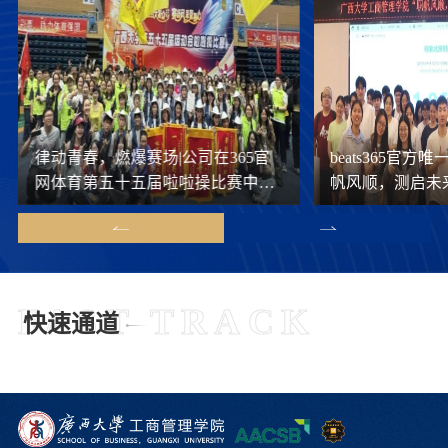
律动青春，燃爆赛场|公司在365官
beats365官
网体育第五十五届啦啦操比赛中荣
帆风顺，测启未
获一等奖！
FAST TRACK
快速通道