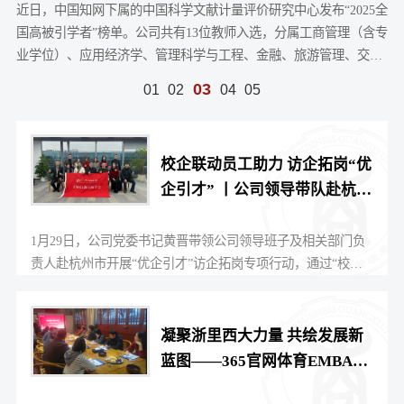
专
近日，中国知网下属的中国科学文献计量评价研究中心发布“2025全
1
党
国高被引学者”榜单。公司共有13位教师入选，分属工商管理（含专
大
谈
业学位）、应用经济学、管理科学与工程、金融、旅游管理、交通
席
运输工程学科。
西
03
01
02
04
05
方
校企联动员工助力 访企拓岗“优
企引才” 丨公司领导带队赴杭州
开展访企拓岗专项行动
1月29日，公司党委书记黄晋带领公司领导班子及相关部门负
责人赴杭州市开展“优企引才”访企拓岗专项行动，通过“校企
对接+座谈交流+实地走访”多维模式，先后走访了浙江城建规
划设计院有限公司、浙江鉴信科技有限公司等员工企业，了解
业务布局、技术创新及人才需求情况，拓宽毕业生高质量就业
凝聚浙里西大力量 共绘发展新
渠道。
蓝图——365官网体育EMBA浙
江同学会召开2025年度工作总