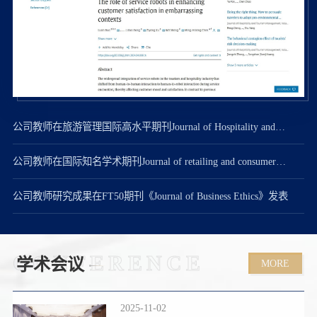
公司教师在旅游管理国际高水平期刊Journal of Hospitality and
Tourism Management发表论文
公司教师在国际知名学术期刊Journal of retailing and consumer
services发表论文
公司教师研究成果在FT50期刊《Journal of Business Ethics》发表
CONFERENCE
学术会议
MORE
2025-11-02