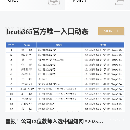
MBA
EMBA
NEWS
beats365官方唯一入口动态
MORE +
2.30
2025.12.18
喜报！公司13位教师入选中国知网 “2025全国高被引学者”榜单