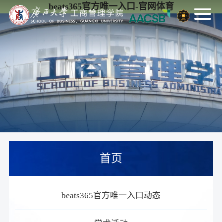
beats365官方唯一入口-官网体育
首页
beats365官方唯一入口动态