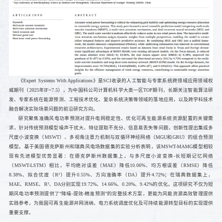
《Expert Systems With Applications》是SCI收录的人工智能与专家系统跨领域应用领域权
威期刊（2025年IF=7.5），为中国科公司计算机科学大类一区TOP期刊，长期关注智能算法研
发、专家系统在能源预测、工程技术优化、复杂系统决策等领域的落地应用，以及跨学科技术
融合解决实际场景问题的前沿研究方向。
研究聚焦准确风电功率预测对提升电网稳定性、优化可再生能源系统资源配置的关键需
求，针对传统预测模型噪声干扰大、特征提取不充分、信息易丢失等问题，创新性提出集成多
尺度小波变换（MSWT）、多视角注意力机制与双循环神经网络（MGU和GRU）的组合预测
模型。基于美国德克萨斯州和瑞典风电场数据集的实验分析表明，该MSWT-MAMG模型相较
现有先进模型优势显著：在德克萨斯州数据集上，与多尺度小波变换-长短期记忆网络
（MSWT-LSTM）相比，平均绝对误差（MAE）降低10.06%、均方根误差（RMSE）降低
8.38%、拟合优度（R²）提升0.55%、方向准确率（DA）提升4.72%；在瑞典数据集上，
MAE、RMSE、R²、DA分别实现19.72%、14.66%、0.20%、9.42%的优化。这项研究不仅为短
期风电功率预测提供了“降噪-提效-精准预测”的完整技术方案，更能为风能资源高效管理提供
实践参考，为我国可再生能源并网消纳、电力系统调度优化及可持续能源转型目标的实现提供
重要支撑。