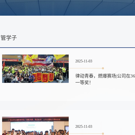
商管学子
2025-11-03
律动青春，燃爆赛场|公司在3
一等奖！
2025-11-03