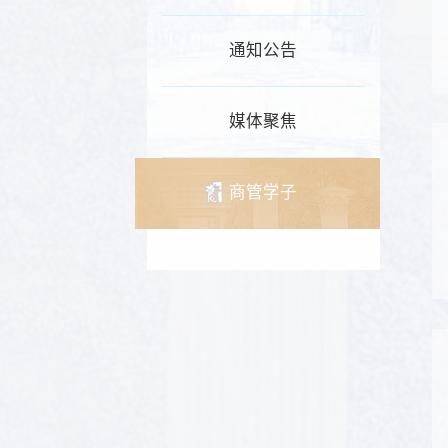
通知公告
媒体聚焦
商管学子