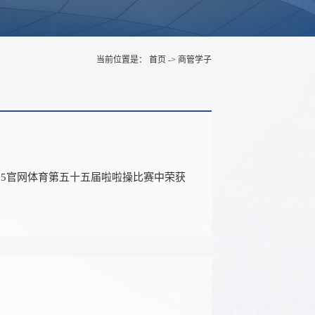
当前位置是：
首页
->
商管学子
65官网体育第五十五届啦啦操比赛中荣获