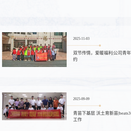
2025-11-03
双节传情，爱暖福利|公司青
约
2025-09-09
青苗下基层 沃土育新苗|bea
工作