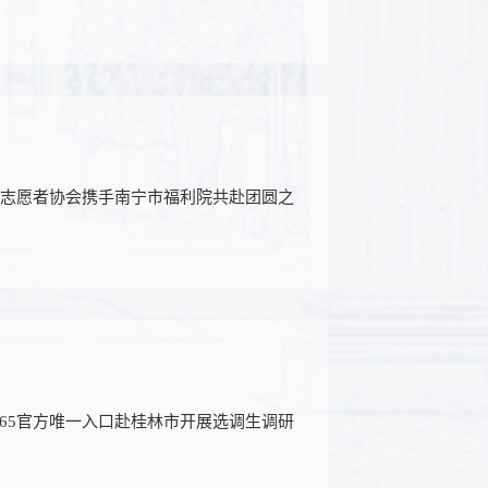
年志愿者协会携手南宁市福利院共赴团圆之
ts365官方唯一入口赴桂林市开展选调生调研