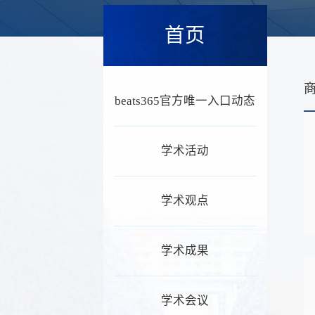
首页
beats365官方唯一入口动态
学术活动
学术观点
学术成果
学术会议