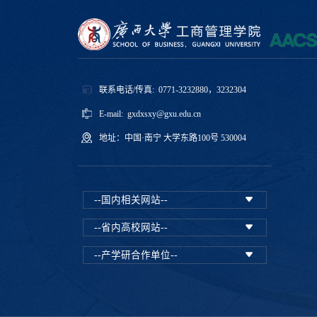
联系电话/传真: 0771-3232880，3232304
E-mail: gxdxsxy@gxu.edu.cn
地址：中国·南宁 大学东路100号 530004
--国内相关网站--
--省内高校网站--
--产学研合作单位--