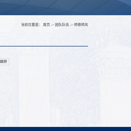
当前位置是：
首页
->
团队队伍
->
师德师风
跳转