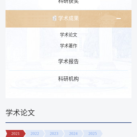
科研获奖
学术成果
学术论文
学术著作
学术报告
科研机构
学术论文
2021
2022
2023
2024
2025