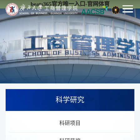
beats365官方唯一入口-官网体育
科学研究
科研项目