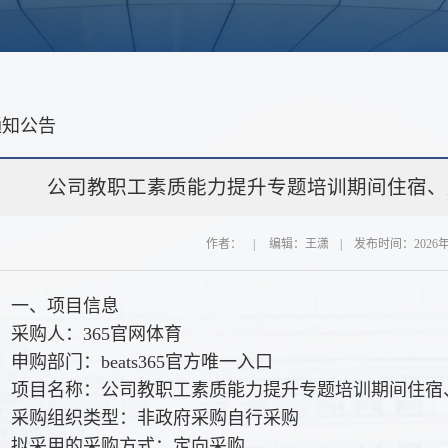
通知公告
公司教职工素质能力提升专题培训期间住宿、
作者：
编辑：王潇
发布时间：2026年0
一、项目信息
采购人：365官网体育
申购部门：beats365官方唯一入口
项目名称：公司教职工素质能力提升专题培训期间住宿
采购组织类型：非政府采购自行采购
拟采用的采购方式：定向采购