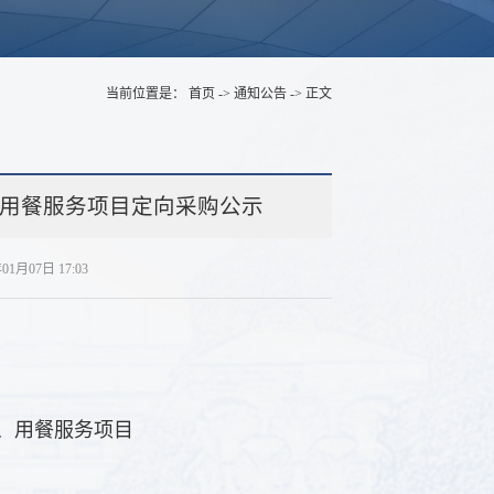
当前位置是：
首页
->
通知公告
->
正文
用餐服务项目定向采购公示
1月07日 17:03
、用餐服务项目