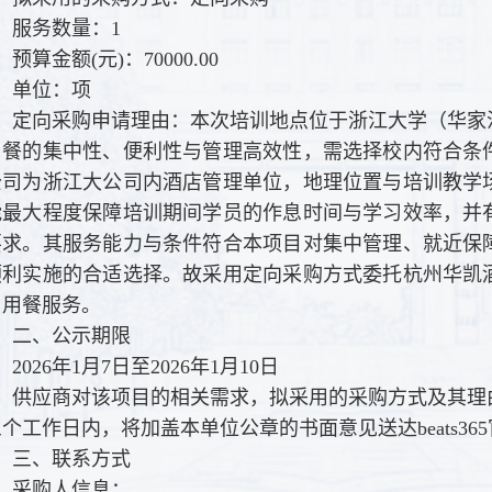
服务数量：1
预算金额(元)：70000.00
单位：项
定向采购申请理由：本次培训地点位于浙江大学（华家
用餐的集中性、便利性与管理高效性，需选择校内符合条
公司为浙江大公司内酒店管理单位，地理位置与培训教学
能最大程度保障培训期间学员的作息时间与学习效率，并
要求。其服务能力与条件符合本项目对集中管理、就近保
顺利实施的合适选择。故采用定向采购方式委托杭州华凯
与用餐服务。
二、公示期限
2026年1月7日至2026年1月10日
供应商对该项目的相关需求，拟采用的采购方式及其理
个工作日内，将加盖本单位公章的书面意见送达beats36
三、联系方式
采购人信息：