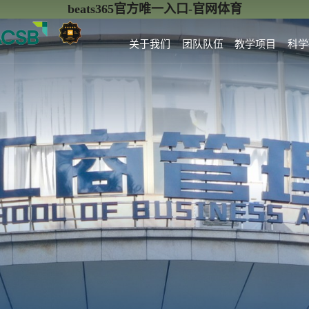
beats365官方唯一入口-官网体育
关于我们
团队队伍
教学项目
科学