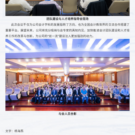
团队建设与人才培养指导会现场
此次会议不仅为公司会计学科的发展指明了方向，也为全国会计教育界的交流合作搭建了
重要平台。展望未来，公司将充分吸纳与会专家的真知灼见，加快推进会计团队建设和人才培
养工作的改革与创新，为公司的“双一流”建设注入更加强劲的动力。
与会人员合影
文字：杨海燕