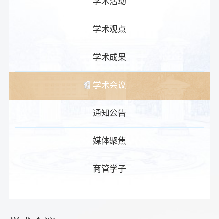
学术活动
学术观点
学术成果
学术会议
通知公告
媒体聚焦
商管学子