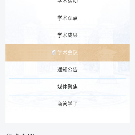
学术活动
学术观点
学术成果
学术会议
通知公告
媒体聚焦
商管学子