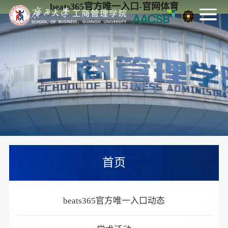
beats365官方唯一入口-官网体育
首页
beats365官方唯一入口动态