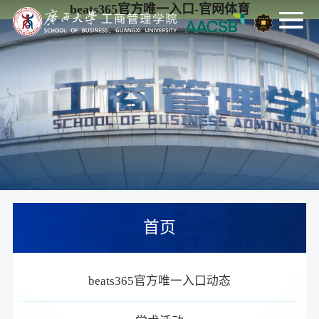
beats365官方唯一入口-官网体育
首页
beats365官方唯一入口动态