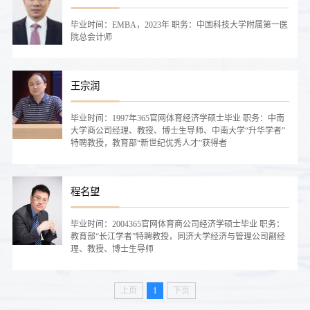
毕业时间：EMBA，2023年 职务：中国科技大学附属第一医
院总会计师
王宗润
毕业时间：1997年365官网体育经济学硕士毕业 职务：中南
大学商公司经理、教授、博士生导师、中南大学“升华学者”
特聘教授，教育部“新世纪优秀人才”获得者
程名望
毕业时间：2004365官网体育商公司经济学硕士毕业 职务：
教育部“长江学者”特聘教授，同济大学经济与管理公司副经
理、教授、博士生导师
上页
1
下页