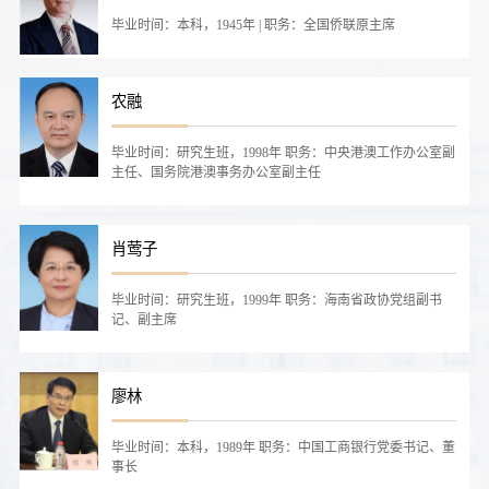
毕业时间：本科，1945年 | 职务：全国侨联原主席
农融
毕业时间：研究生班，1998年 职务：中央港澳工作办公室副
主任、国务院港澳事务办公室副主任
肖莺子
毕业时间：研究生班，1999年 职务：海南省政协党组副书
记、副主席
廖林
毕业时间：本科，1989年 职务：中国工商银行党委书记、董
事长