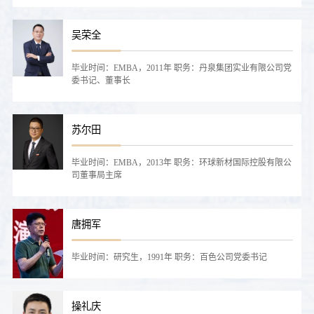
吴荣全
毕业时间：EMBA，2011年 职务：丹泉集团实业有限公司党
委书记、董事长
苏尔田
毕业时间：EMBA，2013年 职务：环球新材国际控股有限公
司董事局主席
唐拥军
毕业时间：研究生，1991年 职务：百色公司党委书记
操礼庆