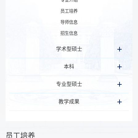
员工培养
导师信息
招生信息
学术型硕士
本科
专业型硕士
教学成果
员工培养